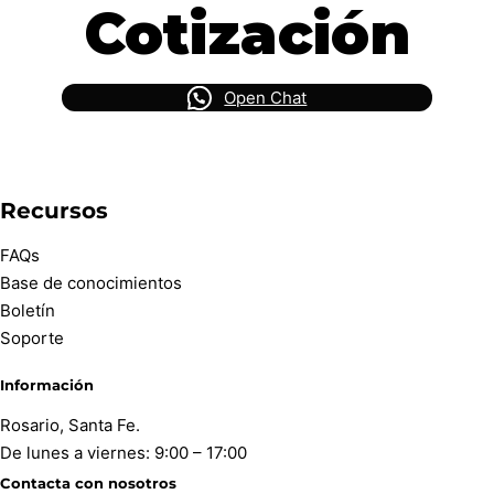
Cotización
Open Chat
Recursos
FAQs
Base de conocimientos
Boletín
Soporte
Información
Rosario, Santa Fe.
De lunes a viernes: 9:00 – 17:00
Contacta con nosotros