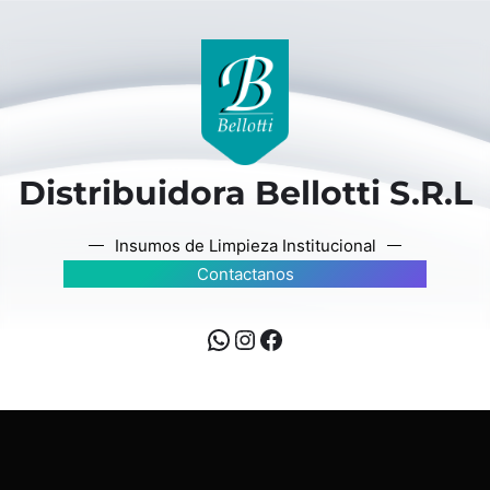
Distribuidora Bellotti S.R.L
Insumos de Limpieza Institucional
Contactanos