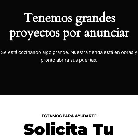
Tenemos grandes
proyectos por anunciar
Se está cocinando algo grande. Nuestra tienda está en obras y
pronto abrirá sus puertas.
ESTAMOS PARA AYUDARTE
Solicita Tu