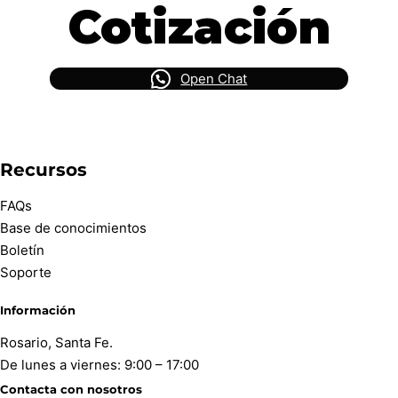
Cotización
Open Chat
Recursos
FAQs
Base de conocimientos
Boletín
Soporte
Información
Rosario, Santa Fe.
De lunes a viernes: 9:00 – 17:00
Contacta con nosotros