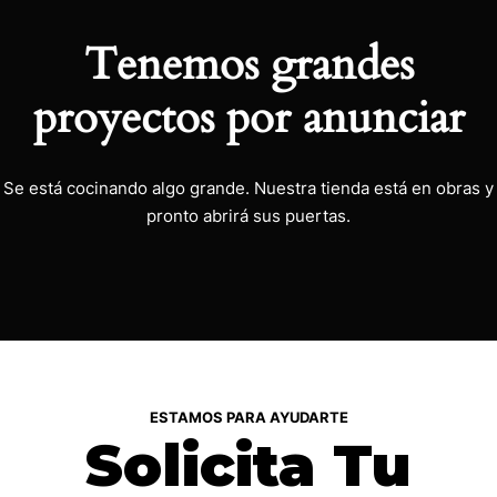
Tenemos grandes
proyectos por anunciar
Se está cocinando algo grande. Nuestra tienda está en obras y
pronto abrirá sus puertas.
ESTAMOS PARA AYUDARTE
Solicita Tu