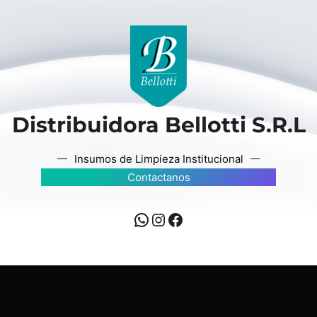
Distribuidora Bellotti S.R.L
Insumos de Limpieza Institucional
Contactanos