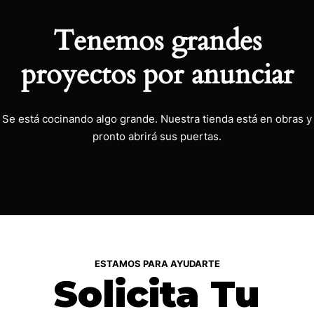
Tenemos grandes
proyectos por anunciar
Se está cocinando algo grande. Nuestra tienda está en obras y
pronto abrirá sus puertas.
ESTAMOS PARA AYUDARTE
Solicita Tu