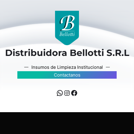
Distribuidora Bellotti S.R.L
Insumos de Limpieza Institucional
Contactanos