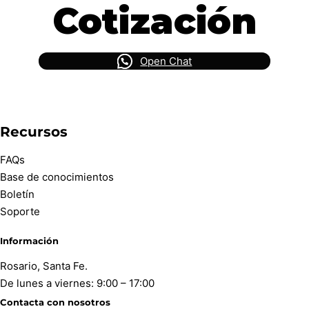
Cotización
Open Chat
Recursos
FAQs
Base de conocimientos
Boletín
Soporte
Información
Rosario, Santa Fe.
De lunes a viernes: 9:00 – 17:00
Contacta con nosotros