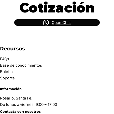
Cotización
Open Chat
Recursos
FAQs
Base de conocimientos
Boletín
Soporte
Información
Rosario, Santa Fe.
De lunes a viernes: 9:00 – 17:00
Contacta con nosotros