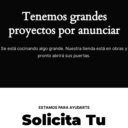
Tenemos grandes
proyectos por anunciar
Se está cocinando algo grande. Nuestra tienda está en obras y
pronto abrirá sus puertas.
ESTAMOS PARA AYUDARTE
Solicita Tu