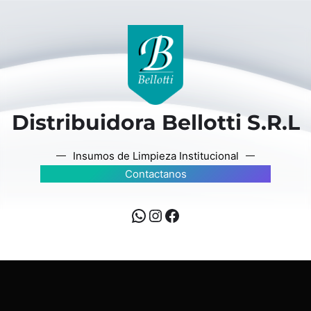
Distribuidora Bellotti S.R.L
Insumos de Limpieza Institucional
Contactanos