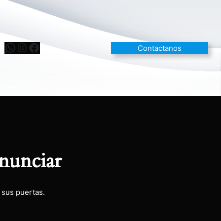
Contactanos
nunciar
 sus puertas.