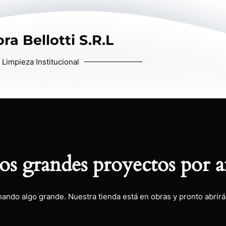
ra Bellotti S.R.L
Limpieza Institucional
s grandes proyectos por a
nando algo grande. Nuestra tienda está en obras y pronto abrirá