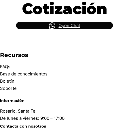
Cotización
Open Chat
Recursos
FAQs
Base de conocimientos
Boletín
Soporte
Información
Rosario, Santa Fe.
De lunes a viernes: 9:00 – 17:00
Contacta con nosotros