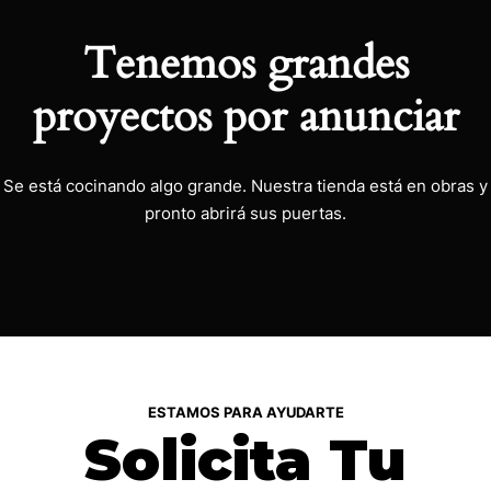
Tenemos grandes
proyectos por anunciar
Se está cocinando algo grande. Nuestra tienda está en obras y
pronto abrirá sus puertas.
ESTAMOS PARA AYUDARTE
Solicita Tu