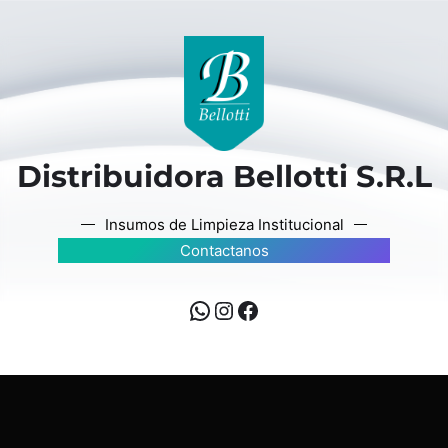
Distribuidora Bellotti S.R.L
Insumos de Limpieza Institucional
Contactanos