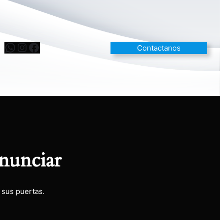
Contactanos
nunciar
 sus puertas.