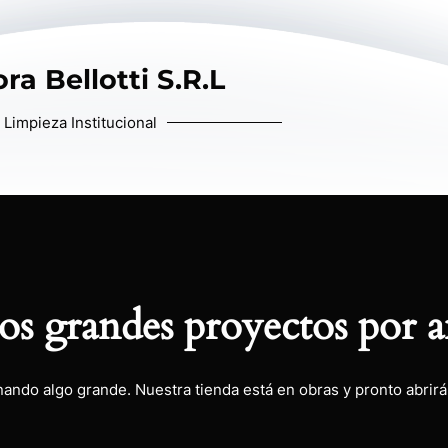
ra Bellotti S.R.L
Limpieza Institucional
s grandes proyectos por a
nando algo grande. Nuestra tienda está en obras y pronto abrirá