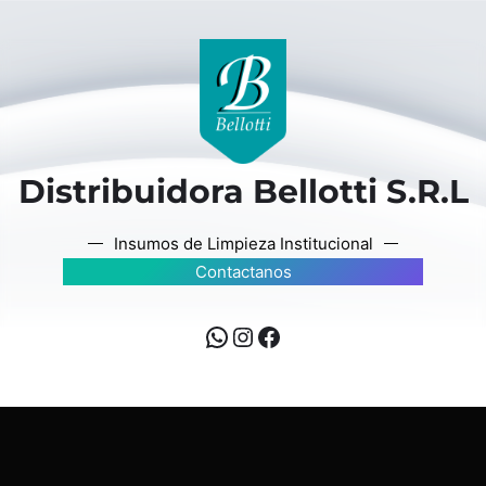
Distribuidora Bellotti S.R.L
Insumos de Limpieza Institucional
Contactanos