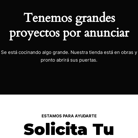
Tenemos grandes
proyectos por anunciar
Se está cocinando algo grande. Nuestra tienda está en obras y
pronto abrirá sus puertas.
ESTAMOS PARA AYUDARTE
Solicita Tu