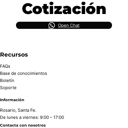
Cotización
Open Chat
Recursos
FAQs
Base de conocimientos
Boletín
Soporte
Información
Rosario, Santa Fe.
De lunes a viernes: 9:00 – 17:00
Contacta con nosotros