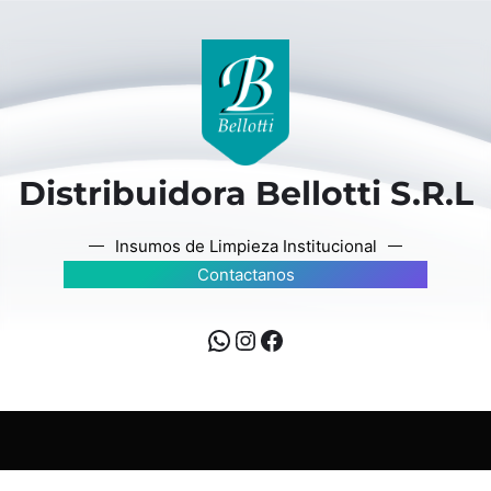
Distribuidora Bellotti S.R.L
Insumos de Limpieza Institucional
Contactanos