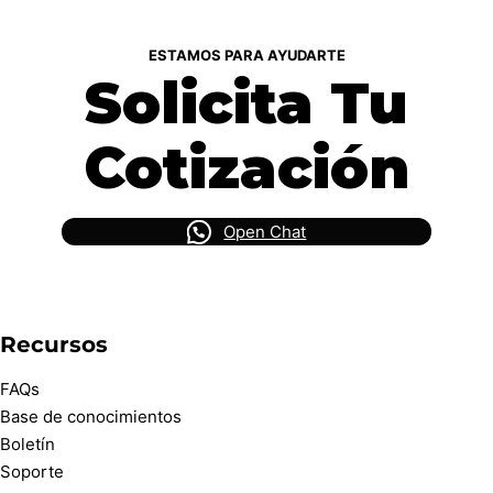
ESTAMOS PARA AYUDARTE
Solicita Tu
Cotización
Open Chat
Recursos
FAQs
Base de conocimientos
Boletín
Soporte