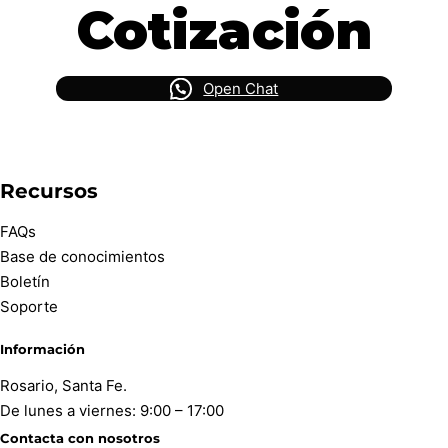
Cotización
Open Chat
Recursos
FAQs
Base de conocimientos
Boletín
Soporte
Información
Rosario, Santa Fe.
De lunes a viernes: 9:00 – 17:00
Contacta con nosotros