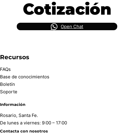
Cotización
Open Chat
Recursos
FAQs
Base de conocimientos
Boletín
Soporte
Información
Rosario, Santa Fe.
De lunes a viernes: 9:00 – 17:00
Contacta con nosotros