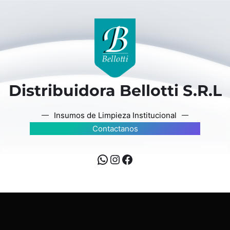
Distribuidora Bellotti S.R.L
Insumos de Limpieza Institucional
Contactanos