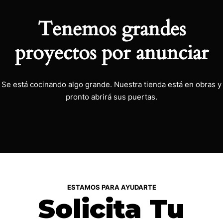
Tenemos grandes
proyectos por anunciar
Se está cocinando algo grande. Nuestra tienda está en obras y
pronto abrirá sus puertas.
ESTAMOS PARA AYUDARTE
Solicita Tu