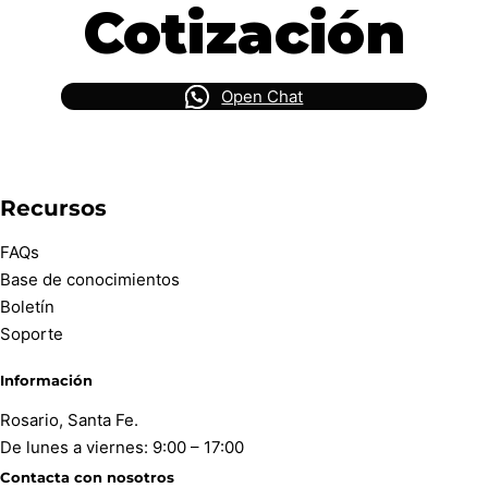
Cotización
Open Chat
Recursos
FAQs
Base de conocimientos
Boletín
Soporte
Información
Rosario, Santa Fe.
De lunes a viernes: 9:00 – 17:00
Contacta con nosotros