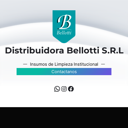
Distribuidora Bellotti S.R.L
Insumos de Limpieza Institucional
Contactanos