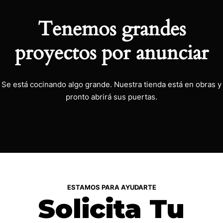
Tenemos grandes
proyectos por anunciar
Se está cocinando algo grande. Nuestra tienda está en obras y
pronto abrirá sus puertas.
ESTAMOS PARA AYUDARTE
Solicita Tu