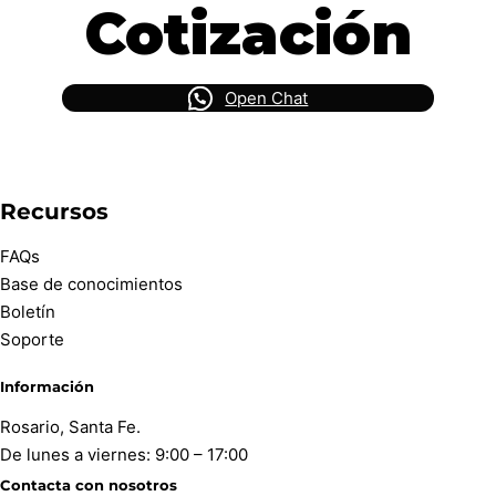
Cotización
Open Chat
Recursos
FAQs
Base de conocimientos
Boletín
Soporte
Información
Rosario, Santa Fe.
De lunes a viernes: 9:00 – 17:00
Contacta con nosotros