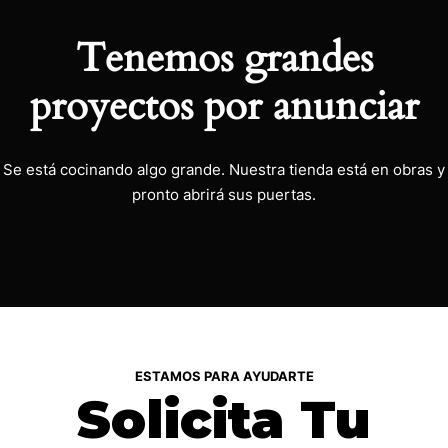
Tenemos grandes
proyectos por anunciar
Se está cocinando algo grande. Nuestra tienda está en obras y
pronto abrirá sus puertas.
ESTAMOS PARA AYUDARTE
Solicita Tu