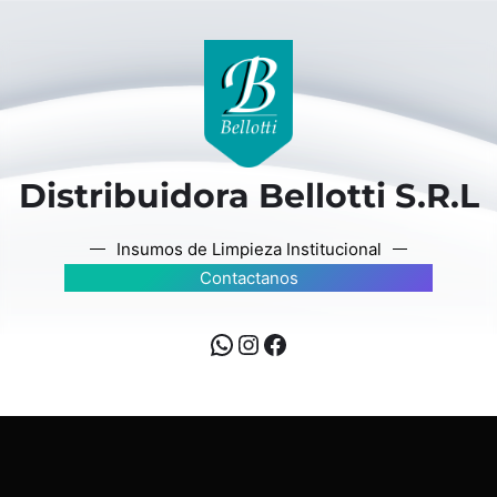
Distribuidora Bellotti S.R.L
Insumos de Limpieza Institucional
Contactanos