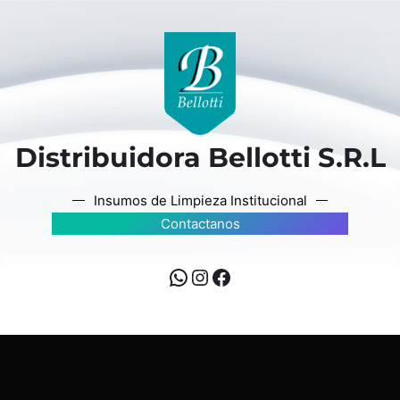
Distribuidora Bellotti S.R.L
Insumos de Limpieza Institucional
Contactanos