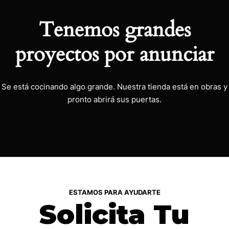
Tenemos grandes
proyectos por anunciar
Se está cocinando algo grande. Nuestra tienda está en obras y
pronto abrirá sus puertas.
ESTAMOS PARA AYUDARTE
Solicita Tu