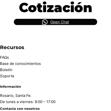
Cotización
Open Chat
Recursos
FAQs
Base de conocimientos
Boletín
Soporte
Información
Rosario, Santa Fe.
De lunes a viernes: 9:00 – 17:00
Contacta con nosotros