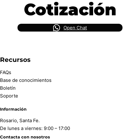
Cotización
Open Chat
Recursos
FAQs
Base de conocimientos
Boletín
Soporte
Información
Rosario, Santa Fe.
De lunes a viernes: 9:00 – 17:00
Contacta con nosotros