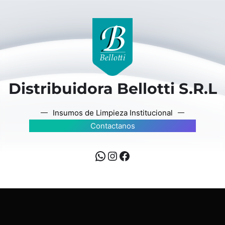
Distribuidora Bellotti S.R.L
Insumos de Limpieza Institucional
Contactanos