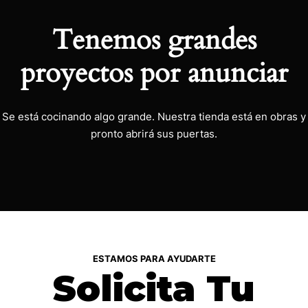
Tenemos grandes
proyectos por anunciar
Se está cocinando algo grande. Nuestra tienda está en obras y
pronto abrirá sus puertas.
ESTAMOS PARA AYUDARTE
Solicita Tu