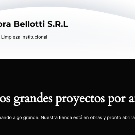
ra Bellotti S.R.L
Limpieza Institucional
s grandes proyectos por a
nando algo grande. Nuestra tienda está en obras y pronto abrirá