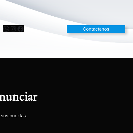
Contactanos
nunciar
 sus puertas.