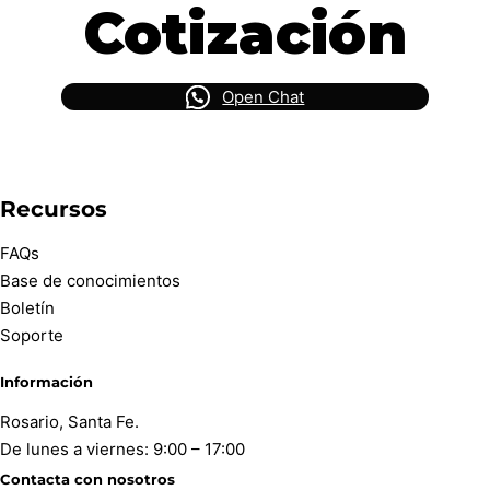
Cotización
Open Chat
Recursos
FAQs
Base de conocimientos
Boletín
Soporte
Información
Rosario, Santa Fe.
De lunes a viernes: 9:00 – 17:00
Contacta con nosotros