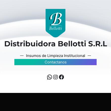
Distribuidora Bellotti S.R.L
Insumos de Limpieza Institucional
Contactanos