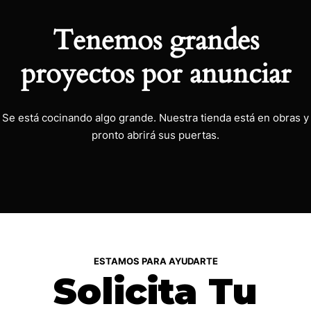
Tenemos grandes
proyectos por anunciar
Se está cocinando algo grande. Nuestra tienda está en obras y
pronto abrirá sus puertas.
ESTAMOS PARA AYUDARTE
Solicita Tu