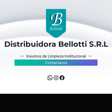
Distribuidora Bellotti S.R.L
Insumos de Limpieza Institucional
Contactanos