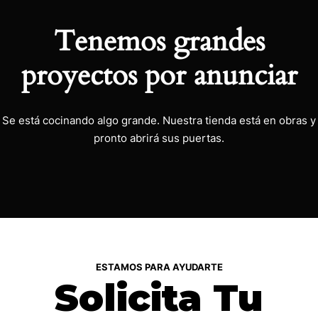
Tenemos grandes
proyectos por anunciar
Se está cocinando algo grande. Nuestra tienda está en obras y
pronto abrirá sus puertas.
ESTAMOS PARA AYUDARTE
Solicita Tu