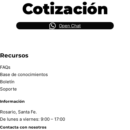
Cotización
Open Chat
Recursos
FAQs
Base de conocimientos
Boletín
Soporte
Información
Rosario, Santa Fe.
De lunes a viernes: 9:00 – 17:00
Contacta con nosotros