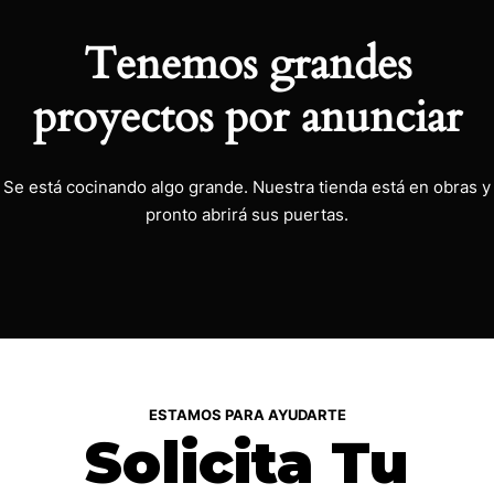
Tenemos grandes
proyectos por anunciar
Se está cocinando algo grande. Nuestra tienda está en obras y
pronto abrirá sus puertas.
ESTAMOS PARA AYUDARTE
Solicita Tu