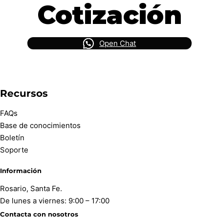
Cotización
Open Chat
Recursos
FAQs
Base de conocimientos
Boletín
Soporte
Información
Rosario, Santa Fe.
De lunes a viernes: 9:00 – 17:00
Contacta con nosotros