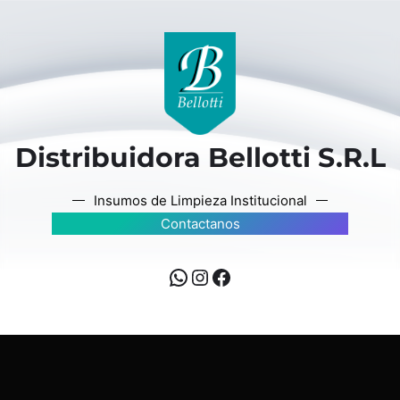
Distribuidora Bellotti S.R.L
Insumos de Limpieza Institucional
Contactanos