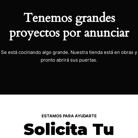
Tenemos grandes
proyectos por anunciar
Se está cocinando algo grande. Nuestra tienda está en obras y
pronto abrirá sus puertas.
ESTAMOS PARA AYUDARTE
Solicita Tu