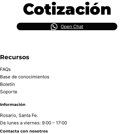
Cotización
Open Chat
Recursos
FAQs
Base de conocimientos
Boletín
Soporte
Información
Rosario, Santa Fe.
De lunes a viernes: 9:00 – 17:00
Contacta con nosotros