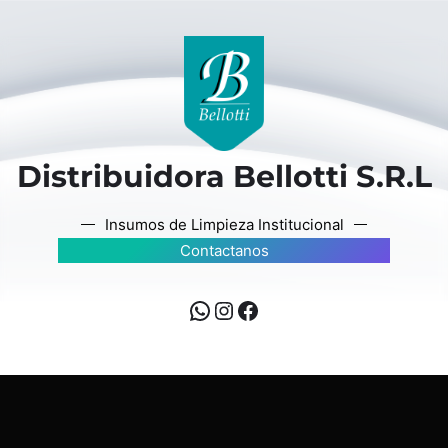
Distribuidora Bellotti S.R.L
Insumos de Limpieza Institucional
Contactanos