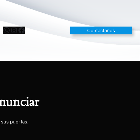
Contactanos
nunciar
 sus puertas.