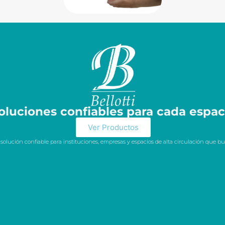
oluciones confiables para cada espac
Ver Productos
olución confiable para instituciones, empresas y espacios de alta circulación que 