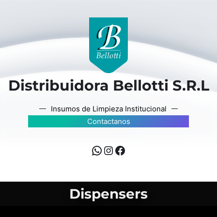
Distribuidora Bellotti S.R.L
Insumos de Limpieza Institucional
Contactanos
Dispensers