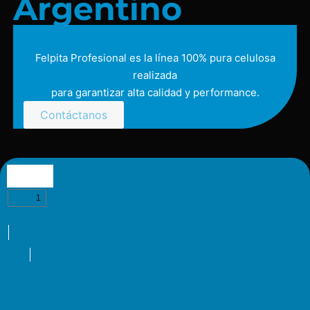
Argentino
Felpita Profesional es la línea 100% pura celulosa
realizada
para garantizar alta calidad y performance.
Contáctanos