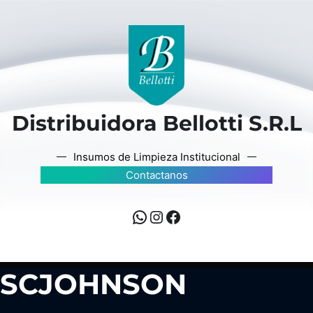
Distribuidora Bellotti S.R.L
Insumos de Limpieza Institucional
Contactanos
SCJOHNSON