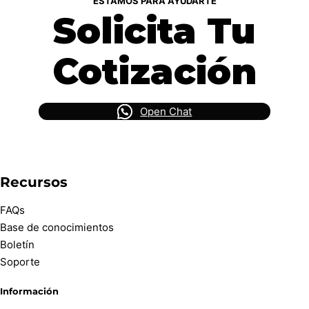
ESTAMOS PARA AYUDARTE
Solicita Tu
Cotización
Open Chat
Recursos
FAQs
Base de conocimientos
Boletín
Soporte
Información